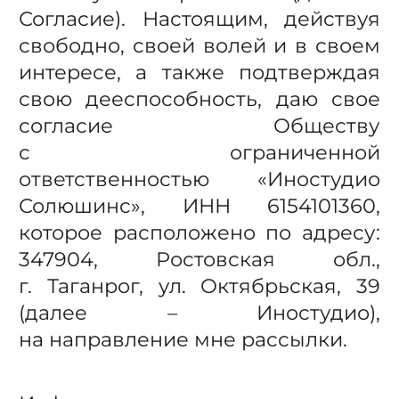
Согласие). Настоящим, действуя
свободно, своей волей и в своем
интересе, а также подтверждая
свою дееспособность, даю свое
согласие Обществу
с ограниченной
ответственностью «Иностудио
Солюшинс», ИНН 6154101360,
которое расположено по адресу:
347904, Ростовская обл.,
г. Таганрог, ул. Октябрьская, 39
(далее – Иностудио),
на направление мне рассылки.