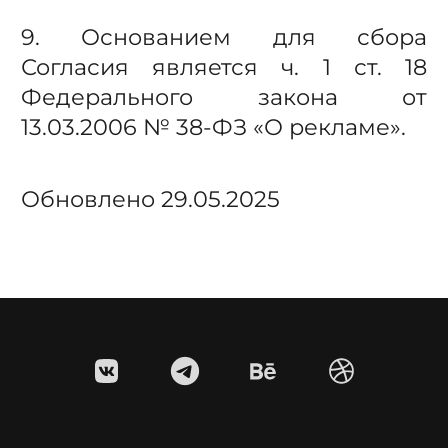
9. Основанием для сбора
Согласия является ч. 1 ст. 18
Федерального закона от
13.03.2006 №
38-ФЗ
«О рекламе».
Обновлено 29.05.2025
VKONTAKTE
TELEGRAM
BEHANCE
DRIBBBLE