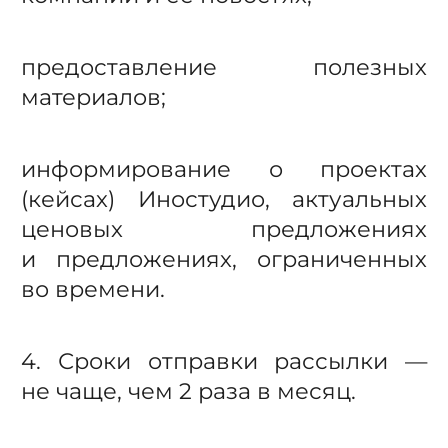
предоставление полезных
материалов;
информирование о проектах
(кейсах) Иностудио, актуальных
ценовых предложениях
и предложениях, ограниченных
во времени.
4. Сроки отправки рассылки —
не чаще, чем 2 раза в месяц.