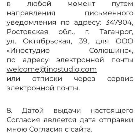
в любой момент путем
направления письменного
уведомления по адресу: 347904,
Ростовская обл., г. Таганрог,
ул. Октябрьская, 39, для ООО
«Иностудио Солюшинс»,
по адресу электронной почты
welcome@inostudio.com
или отписки через сервис
электронной почты.
8. Датой выдачи настоящего
Согласия является дата отправки
мною Согласия с сайта.