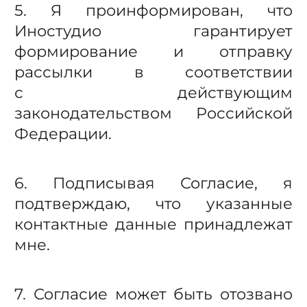
5. Я проинформирован, что
Иностудио гарантирует
формирование и отправку
рассылки в соответствии
с действующим
законодательством Российской
Федерации.
6. Подписывая Согласие, я
подтверждаю, что указанные
контактные данные принадлежат
мне.
7. Согласие может быть отозвано