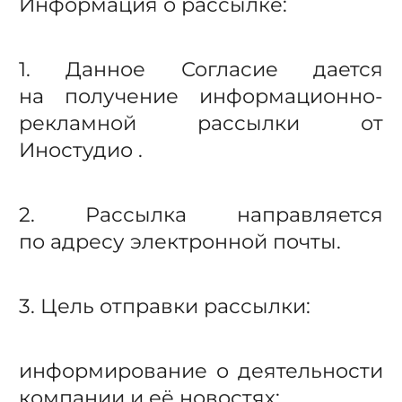
Информация о рассылке:
1. Данное Согласие дается
на получение
информационно-
рекламной
рассылки от
Иностудио .
2. Рассылка направляется
по адресу электронной почты.
3. Цель отправки рассылки:
информирование о деятельности
компании и её новостях;