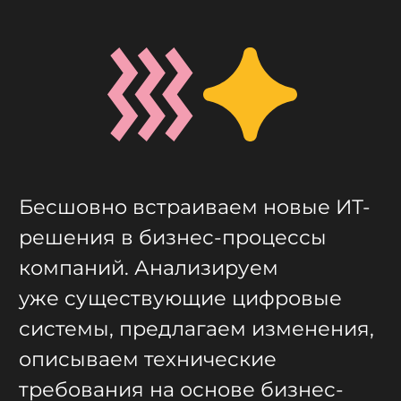
Бесшовно встраиваем новые ИТ-
решения в бизнес-процессы
компаний. Анализируем
уже существующие цифровые
системы, предлагаем изменения,
описываем технические
требования на основе бизнес-