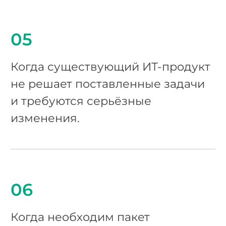
05
Когда существующий ИТ-продукт
не решает поставленные задачи
и требуются серьёзные
изменения.
06
Когда необходим пакет