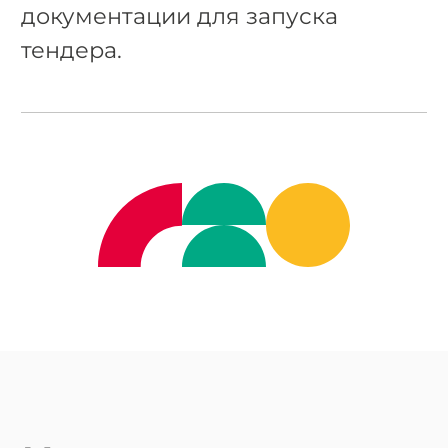
документации для запуска
тендера.