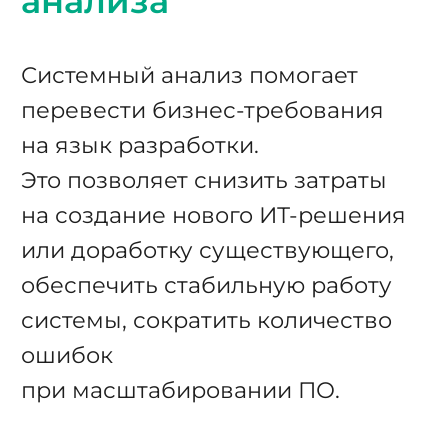
анализа
Системный анализ помогает
перевести бизнес-требования
на язык разработки.
Это позволяет снизить затраты
на создание нового ИТ-решения
или доработку существующего,
обеспечить стабильную работу
системы, сократить количество
ошибок
при масштабировании ПО.