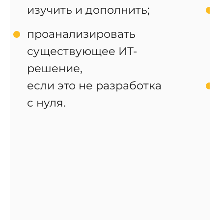
изучить и дополнить;
проанализировать
существующее ИТ-
решение,
если это не разработка
с нуля.