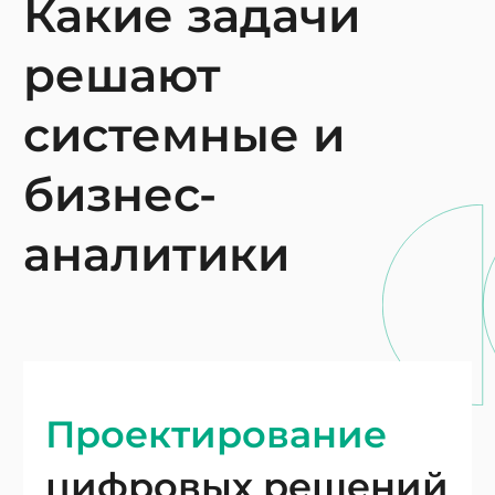
Какие задачи
решают
системные и
бизнес-
аналитики
Проектирование
цифровых решений