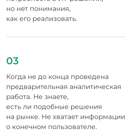
но нет понимания,
как его реализовать.
03
Когда не до конца проведена
предварительная аналитическая
работа. Не знаете,
есть ли подобные решения
на рынке. Не хватает информации
о конечном пользователе.