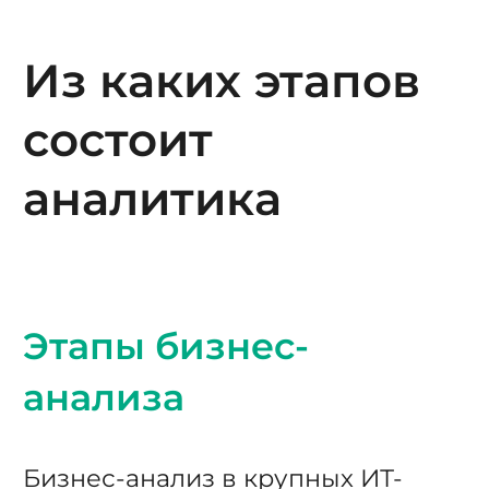
Из каких этапов
состоит
аналитика
Этапы бизнес-
анализа
Бизнес-анализ в крупных ИТ-