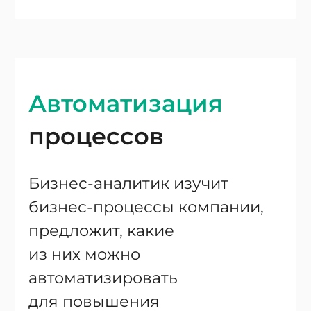
Автоматизация
процессов
Бизнес-аналитик изучит
бизнес-процессы компании,
предложит, какие
из них можно
автоматизировать
для повышения