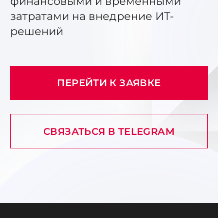
финансовыми и временными
затратами на внедрение ИТ-
решений
ПЕРЕЙТИ К ЗАЯВКЕ
СВЯЗАТЬСЯ В TELEGRAM