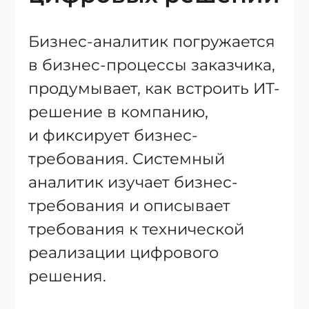
Бизнес-аналитик погружается
в бизнес-процессы заказчика,
продумывает, как встроить ИТ-
решение в компанию,
и фиксирует бизнес-
требования. Системный
аналитик изучает бизнес-
требования и описывает
требования к технической
реализации цифрового
решения.