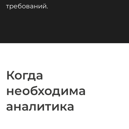
требований.
Когда
необходима
аналитика