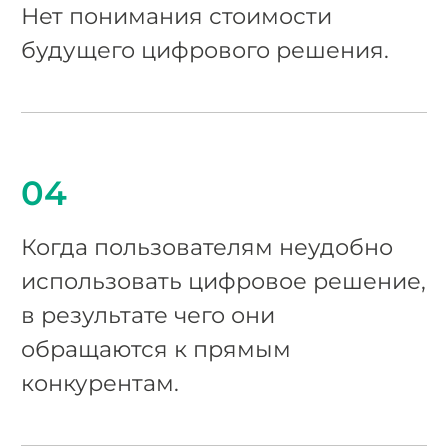
Нет понимания стоимости
будущего цифрового решения.
04
Когда пользователям неудобно
использовать цифровое решение,
в результате чего они
обращаются к прямым
конкурентам.