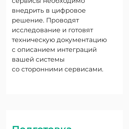
сервисы необходимо
внедрить в цифровое
решение. Проводят
исследование и готовят
техническую документацию
с описанием интеграций
вашей системы
со сторонними сервисами.