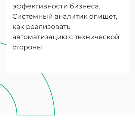
эффективности бизнеса.
Системный аналитик опишет,
как реализовать
автоматизацию с технической
стороны.