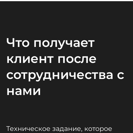
Что получает
клиент после
сотрудничества с
нами
Техническое задание, которое