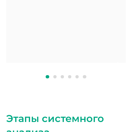
Этапы системного