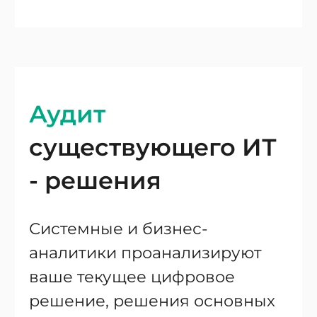
Аудит
существующего ИТ
- решения
Системные и бизнес-
аналитики проанализируют
ваше текущее цифровое
решение, решения основных