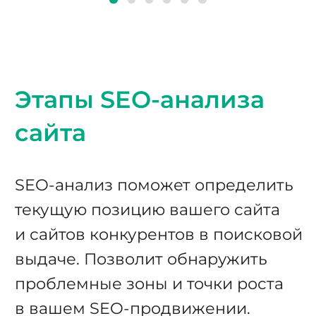
Этапы SEO-анализа
сайта
SEO-анализ поможет определить
текущую позицию вашего сайта
и сайтов конкурентов в поисковой
выдаче. Позволит обнаружить
проблемные зоны и точки роста
в вашем SEO-продвижении.