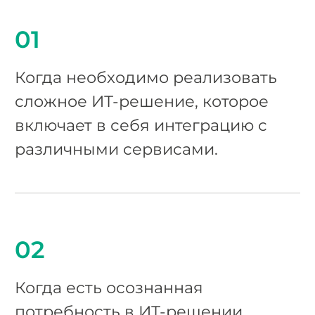
01
Когда необходимо реализовать
сложное ИТ-решение, которое
включает в себя интеграцию с
различными сервисами.
02
Когда есть осознанная
потребность в ИТ-решении,