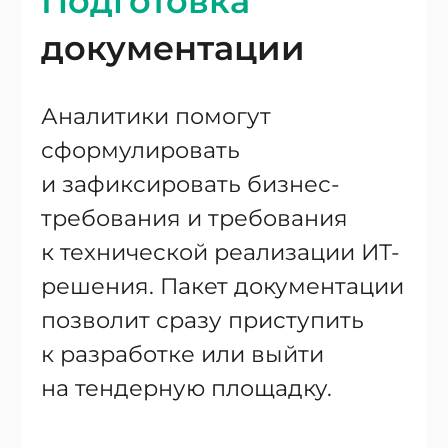
Подготовка
документации
Аналитики помогут
сформулировать
и зафиксировать бизнес-
требования и требования
к технической реализации ИТ-
решения. Пакет документации
позволит сразу приступить
к разработке или выйти
на тендерную площадку.