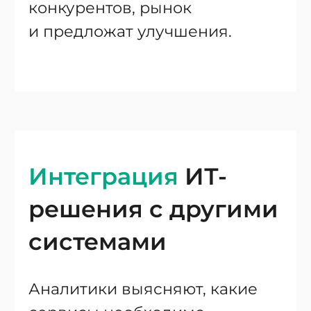
конкурентов, рынок
и предложат улучшения.
Интеграция
ИТ-
решения с другими
системами
Аналитики выясняют, какие