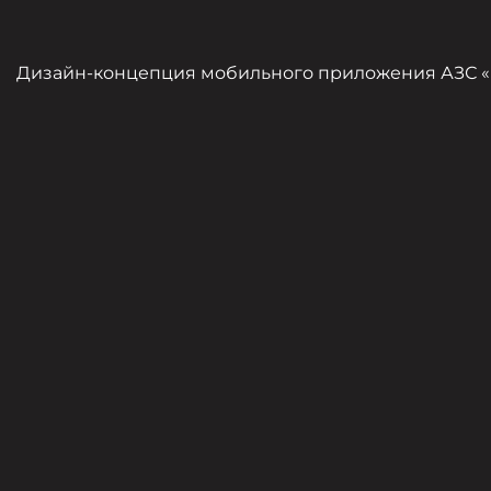
Дизайн-концепция мобильного приложения АЗС «