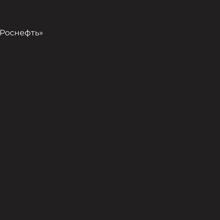
Роснефть»