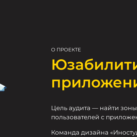
О ПРОЕКТЕ
Юзабилити
приложен
Цель аудита — найти зоны
пользователей с приложе
Команда дизайна «Иностуд