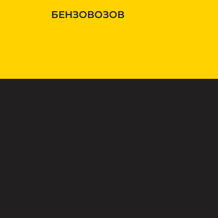
БЕНЗОВОЗОВ