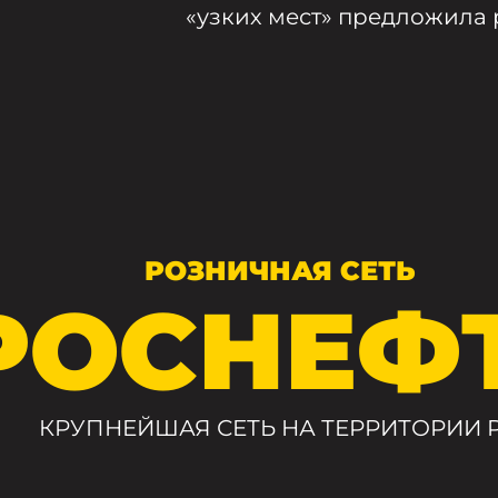
«узких мест» предложила
РОЗНИЧНАЯ СЕТЬ
РОСНЕФ
КРУПНЕЙШАЯ СЕТЬ НА ТЕРРИТОРИИ 