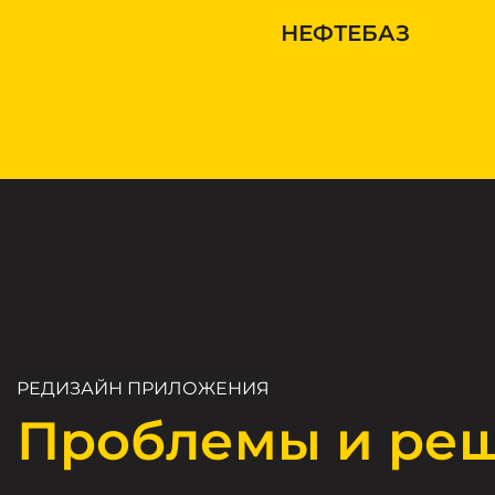
НЕФТЕБАЗ
РЕДИЗАЙН ПРИЛОЖЕНИЯ
Проблемы и ре