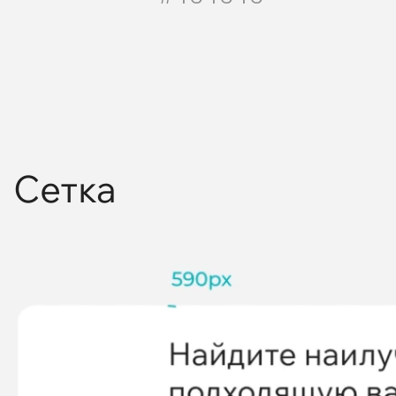
Сетка