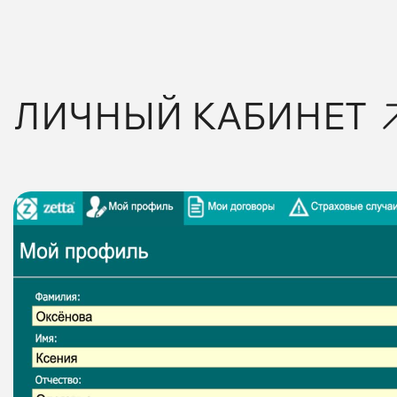
ЛИЧНЫЙ КАБИНЕТ