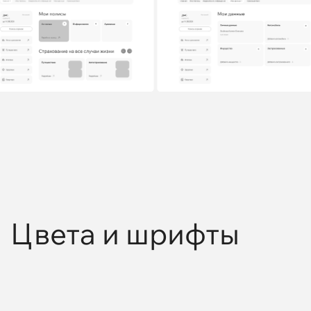
Цвета и шрифты