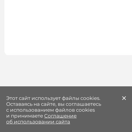
Этот сайт использует файлы cookies.
З
Оставаясь на сайте, вы соглашаетесь
с использованием файлов cookies
и принимаете
Соглашение
об использовании сайта