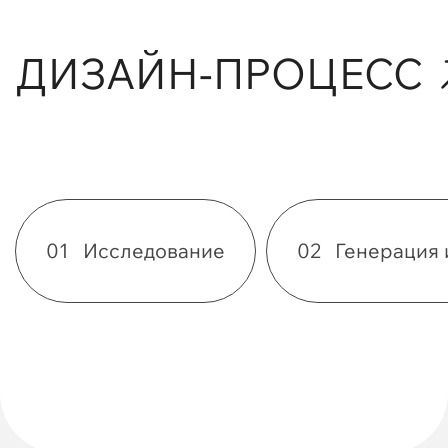
ДИЗАЙН-ПРОЦЕСС
01
Исследование
02
Генерация 