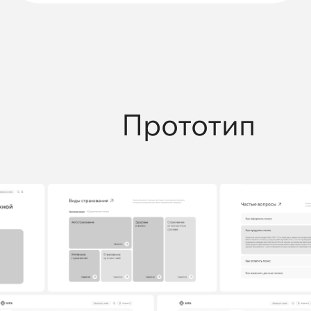
Прототип