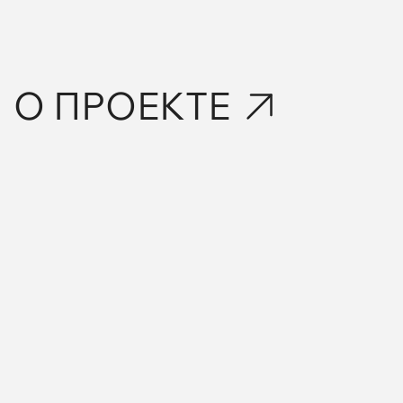
О ПРОЕКТЕ