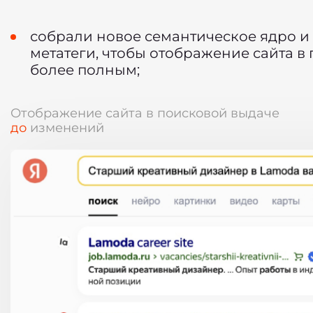
собрали новое семантическое ядро и
метатеги, чтобы отображение сайта в
более полным;
Отображение сайта в поисковой выдаче
до
изменений