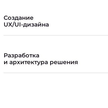
Создание
UX/UI-дизайна
Разработка
и архитектура решения