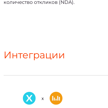
количество откликов (NDA).
Интеграции