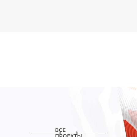
ВСЕ
ПРОЕКТЫ