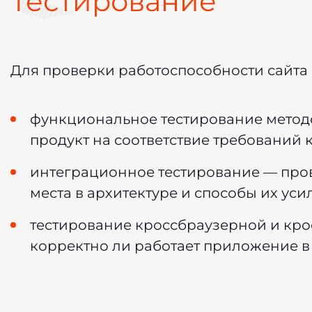
Тестирование
Для проверки работоспособности сайта
функциональное тестирование метод
продукт на соответствие требований
интеграционное тестирование — про
места в архитектуре и способы их уси
тестирование кроссбраузерной и кр
корректно ли работает приложение в 