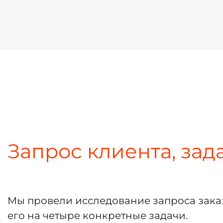
Запрос клиента, зад
Мы провели исследование запроса зак
его на четыре конкретные задачи.