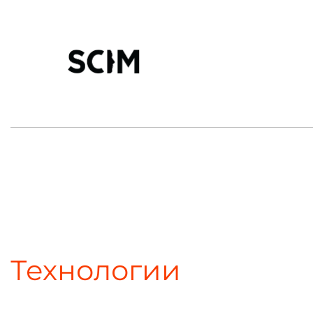
Технологии