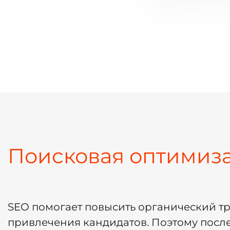
Поисковая оптимиз
SEO помогает повысить органический тр
привлечения кандидатов. Поэтому после