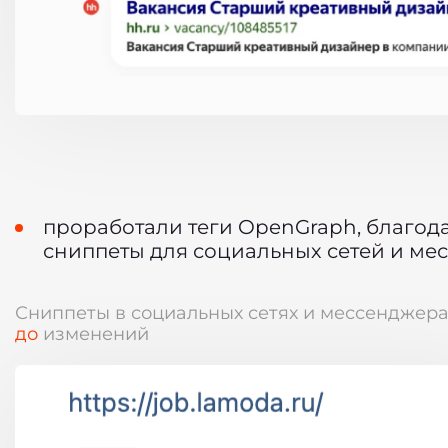
проработали теги OpenGraph, благод
сниппеты для социальных сетей и ме
Сниппеты в социальных сетях и мессенджера
до
изменений