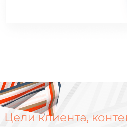
Цели клиента, конте