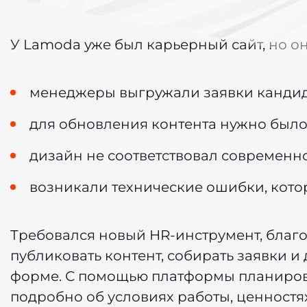
У Lamoda уже был карьерный сайт, но о
менеджеры выгружали заявки кандида
для обновления контента нужно было
дизайн не соответствовал современн
возникали технические ошибки, кото
Требовался новый HR-инструмент, благ
публиковать контент, собирать заявки 
форме. С помощью платформы планирова
подробно об условиях работы, ценностя