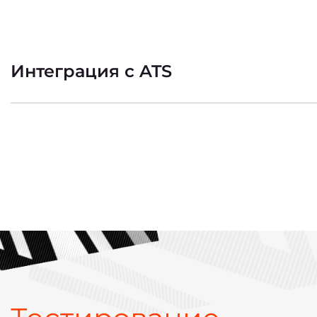
Интеграция с ATS