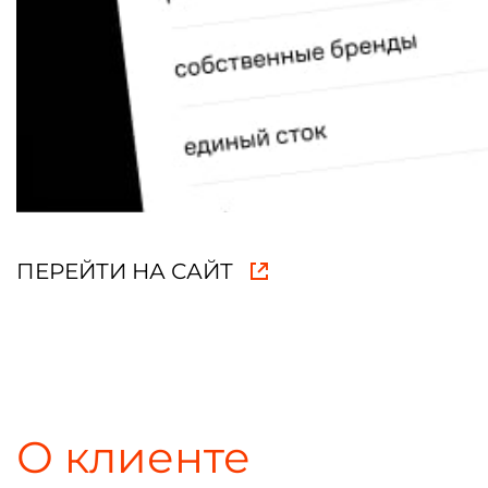
ПЕРЕЙТИ НА САЙТ
О клиенте