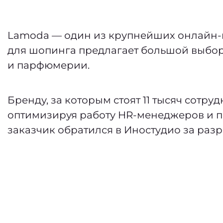
Lamoda — один из крупнейших онлайн-м
для шопинга предлагает большой выбор 
и парфюмерии.
Бренду, за которым стоят 11 тысяч сотр
оптимизируя работу HR-менеджеров и п
заказчик обратился в Иностудио за разр