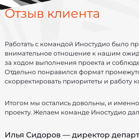
Отзыв клиента
Работать с командой Иностудио было пр
внимательное отношение к нашим ожид
за ходом выполнения проекта и соблюде
Отдельно понравился формат промежуто
скорректировать приоритеты и работу 
Итогом мы остались довольны, и именн
проекту. Желаем команде Иностудио да
Илья Сидоров — директор департ