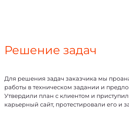
Решение задач
Для решения задач заказчика мы проан
работы в техническом задании и предло
Утвердили план с клиентом и приступил
карьерный сайт, протестировали его и з