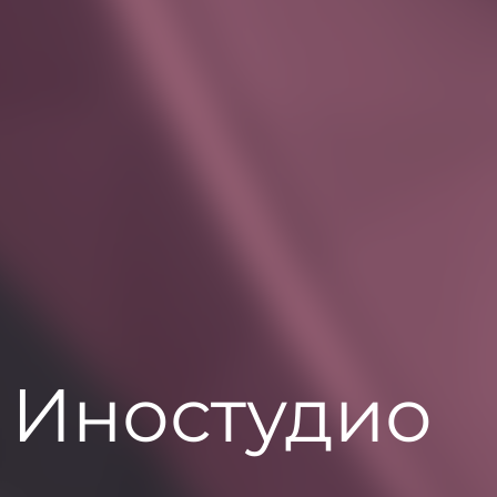
Иностудио