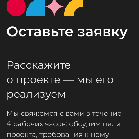
Оставьте заявку
Расскажите
о проекте — мы его
реализуем
Мы свяжемся с вами в течение
4 рабочих часов: обсудим цели
проекта, требования к нему