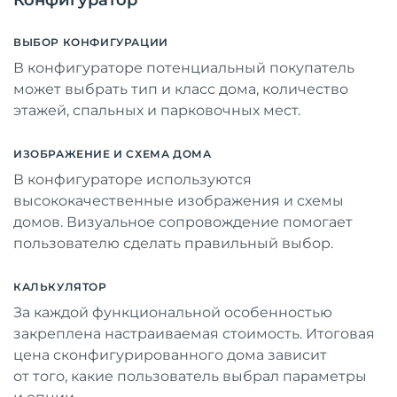
ВЫБОР КОНФИГУРАЦИИ
В конфигураторе потенциальный покупатель
может выбрать тип и класс дома, количество
этажей, спальных и парковочных мест.
ИЗОБРАЖЕНИЕ И СХЕМА ДОМА
В конфигураторе используются
высококачественные изображения и схемы
домов. Визуальное сопровождение помогает
пользователю сделать правильный выбор.
КАЛЬКУЛЯТОР
За каждой функциональной особенностью
закреплена настраиваемая стоимость. Итоговая
цена сконфигурированного дома зависит
от того, какие пользователь выбрал параметры