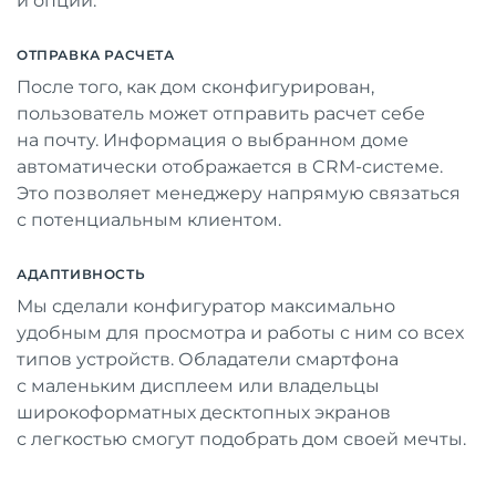
и опции.
ОТПРАВКА РАСЧЕТА
После того, как дом сконфигурирован,
пользователь может отправить расчет себе
на почту. Информация о выбранном доме
автоматически отображается в CRM-системе.
Это позволяет менеджеру напрямую связаться
с потенциальным клиентом.
АДАПТИВНОСТЬ
Мы сделали конфигуратор максимально
удобным для просмотра и работы с ним со всех
типов устройств. Обладатели смартфона
с маленьким дисплеем или владельцы
широкоформатных десктопных экранов
с легкостью смогут подобрать дом своей мечты.