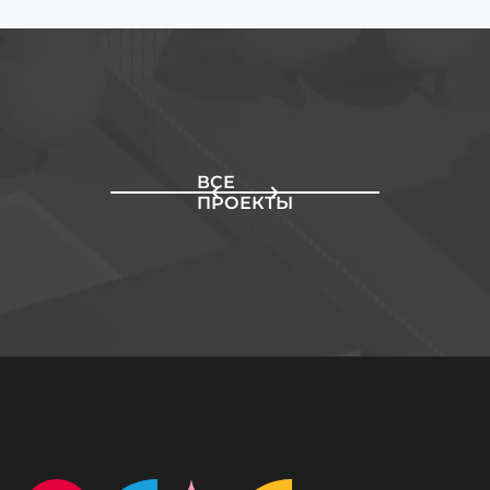
ВСЕ
ПРОЕКТЫ