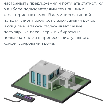
настраивать предложения и получать статистику
о выборе пользователями тех или иных
характеристик домов. В административной
панели клиент работает с вариациями домов
и опциями, а также отслеживает самые
популярные параметры, выбираемые
пользователями в процессе виртуального
конфигурирования дома.