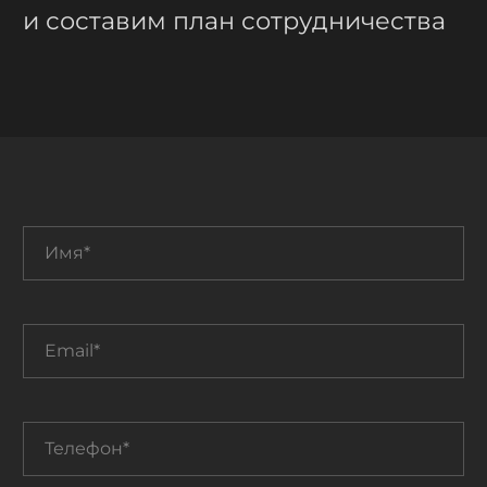
и составим план сотрудничества
Имя*
Email*
Телефон*