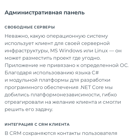
Административная панель
СВОБОДНЫЕ СЕРВЕРЫ
Неважно, какую операционную систему
использует клиент для своей серверной
инфраструктуры, MS Windows или Linux — он
может разместить проект где угодно.
Приложение не привязано к определенной ОС.
Благодаря использованию языка C#
и модульной платформы для разработки
программного обеспечения .NET Core мы
добились платформонезависимости, гибко
отреагировали на желание клиента и смогли
решить его задачу.
ИНТЕГРАЦИЯ С CRM КЛИЕНТА
В CRM сохраняются контакты пользователя