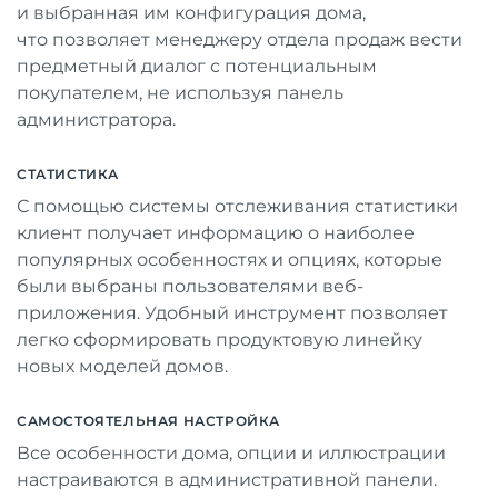
и выбранная им конфигурация дома,
что позволяет менеджеру отдела продаж вести
предметный диалог с потенциальным
покупателем, не используя панель
администратора.
СТАТИСТИКА
С помощью системы отслеживания статистики
клиент получает информацию о наиболее
популярных особенностях и опциях, которые
были выбраны пользователями веб-
приложения. Удобный инструмент позволяет
легко сформировать продуктовую линейку
новых моделей домов.
САМОСТОЯТЕЛЬНАЯ НАСТРОЙКА
Все особенности дома, опции и иллюстрации
настраиваются в административной панели.