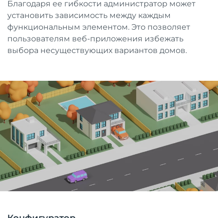
Благодаря ее гибкости администратор может
установить зависимость между каждым
функциональным элементом. Это позволяет
пользователям веб-приложения избежать
выбора несуществующих вариантов домов.
Конфигуратор