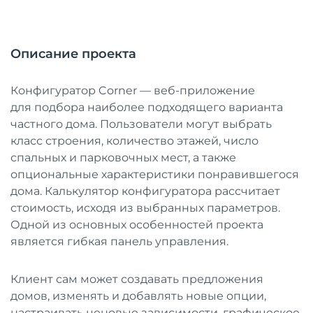
Описание проекта
Конфигуратор Corner — веб-приложение
для подбора наиболее подходящего варианта
частного дома. Пользователи могут выбрать
класс строения, количество этажей, число
спальных и парковочных мест, а также
опциональные характеристики понравившегося
дома. Калькулятор конфигуратора рассчитает
стоимость, исходя из выбранных параметров.
Одной из основных особенностей проекта
является гибкая панель управления.
Клиент сам может создавать предложения
домов, изменять и добавлять новые опции,
настраивать ценовые зависимости, графическое