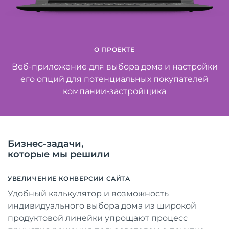
О ПРОЕКТЕ
Веб-приложение для выбора дома и настройки
его опций для потенциальных покупателей
компании-застройщика
Бизнес-задачи,
которые мы решили
УВЕЛИЧЕНИЕ КОНВЕРСИИ САЙТА
Удобный калькулятор и возможность
индивидуального выбора дома из широкой
продуктовой линейки упрощают процесс