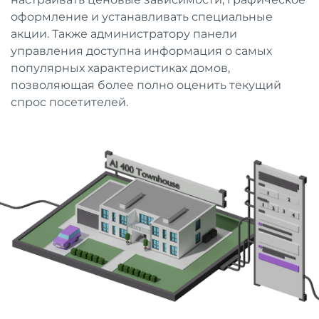
оформление и устанавливать специальные
акции. Также администратору панели
управления доступна информация о самых
популярных характеристиках домов,
позволяющая более полно оценить текущий
спрос посетителей.