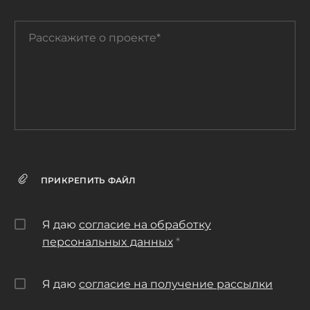
Расскажите
о
проекте*
ПРИКРЕПИТЬ ФАЙЛ
Я даю
согласие на обработку
персональныx данных
*
Я даю
согласие на получение рассылки