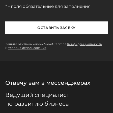
* – поля обязательные для заполнения
ОСТАВИТЬ ЗАЯВКУ
Защита от спама Yandex SmartCaptcha
Конфиденциальность
и
Условия использования
Отвечу вам в мессенджерах
Ведущий специалист
по развитию бизнеса