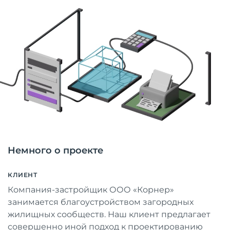
Немного о проекте
КЛИЕНТ
Компания-застройщик ООО «Корнер»
занимается благоустройством загородных
жилищных сообществ. Наш клиент предлагает
совершенно иной подход к проектированию