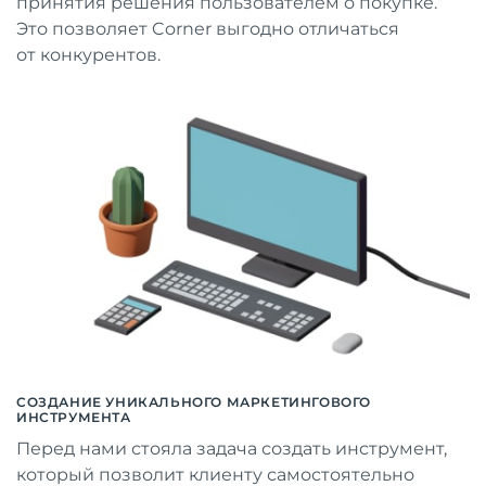
принятия решения пользователем о покупке.
Это позволяет Corner выгодно отличаться
от конкурентов.
СОЗДАНИЕ УНИКАЛЬНОГО МАРКЕТИНГОВОГО
ИНСТРУМЕНТА
Перед нами стояла задача создать инструмент,
который позволит клиенту самостоятельно