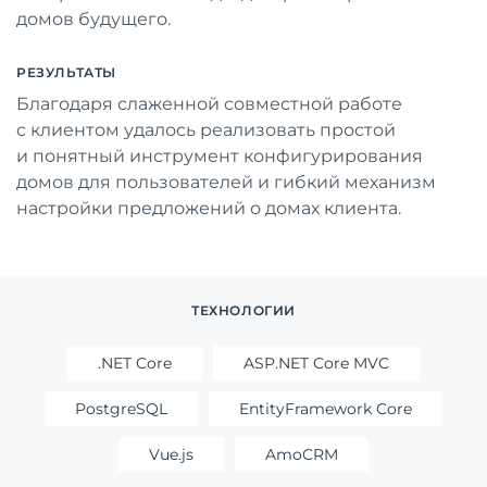
домов будущего.
РЕЗУЛЬТАТЫ
Благодаря слаженной совместной работе
с клиентом удалось реализовать простой
и понятный инструмент конфигурирования
домов для пользователей и гибкий механизм
настройки предложений о домах клиента.
ТЕХНОЛОГИИ
.NET Core
ASP.NET Core MVC
PostgreSQL
EntityFramework Core
Vue.js
AmoCRM