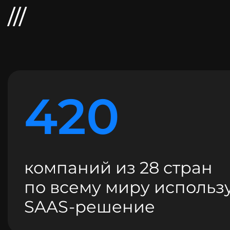
420
компаний из 28 стран
по всему миру использ
SAAS-решение