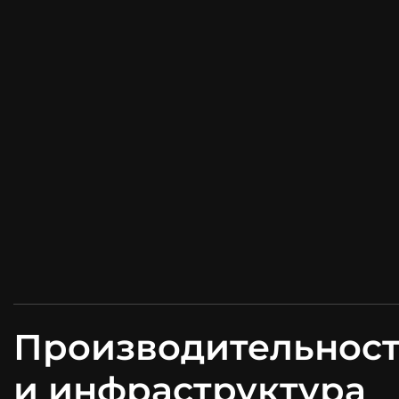
Производительнос
и инфраструктура