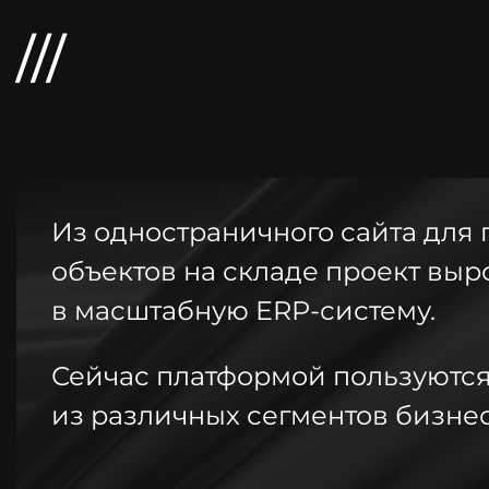
Из одностраничного сайта для 
объектов на складе проект выр
в масштабную ERP-систему.
Сейчас платформой пользуютс
из различных сегментов бизнес