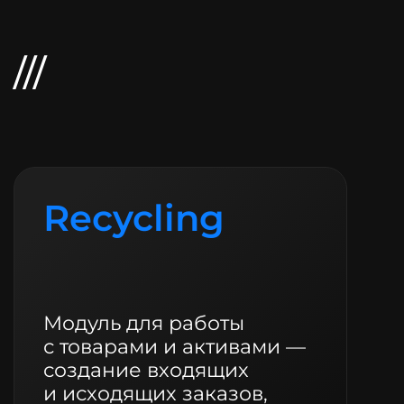
Recycling
Модуль для работы
с товарами и активами —
создание входящих
и исходящих заказов,