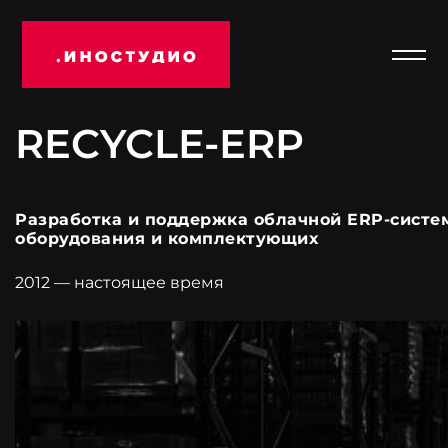
Отк
Иностудио
мен
RECYCLE-ERP
Разработка и поддержка облачной ERP-систе
оборудования и комплектующих
2012 — настоящее время