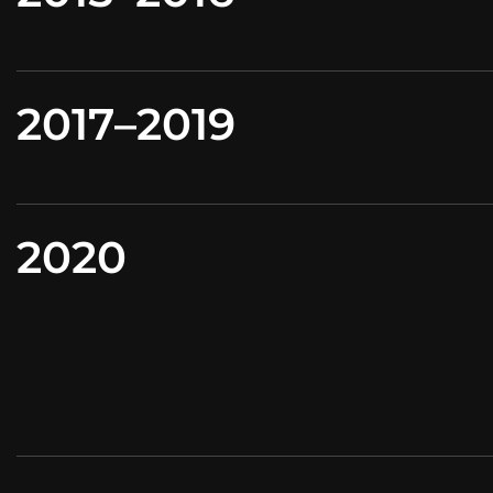
2017–2019
2020