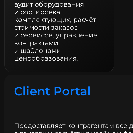
аудит оборудования
и сортировка
комплектующих, расчёт
стоимости заказов
и сервисов, управление
контрактами
и шаблонами
ценообразования.
Client Portal
Предоставляет контрагентам все 