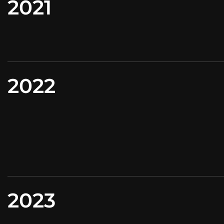
2021
2022
2023