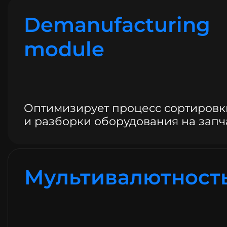
Demanufacturing
module
Оптимизирует процесс сортировк
и разборки оборудования на запч
Мультивалютност