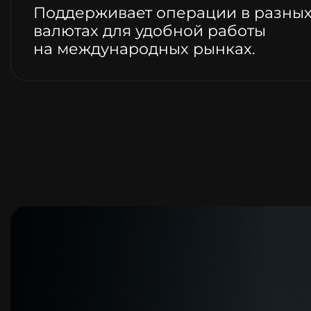
Поддерживает операции в разны
валютах для удобной работы
на международных рынках.