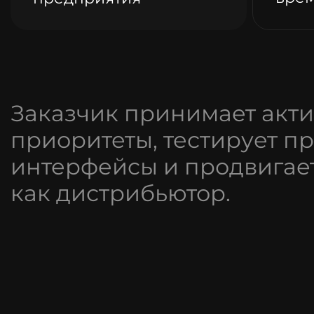
Заказчик принимает акти
приоритеты, тестирует п
интерфейсы и продвигае
как дистрибьютор.