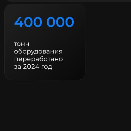
400 000
тонн
оборудования
переработано
за 2024 год