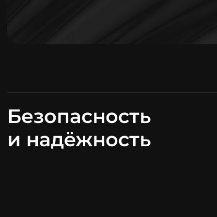
Безопасность
и надёжность