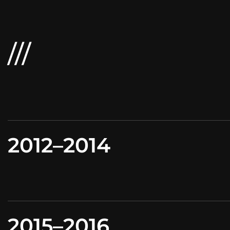
2012–2014
2015–2016