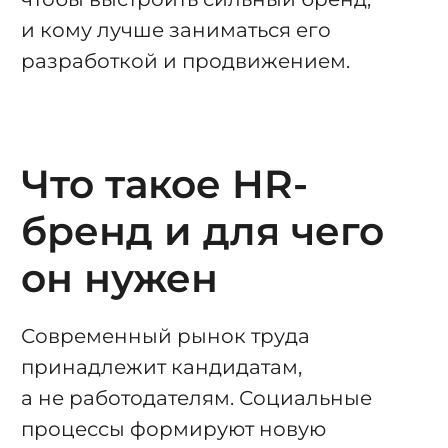
и кому лучше заниматься его
разработкой и продвижением.
Что такое HR-
бренд и для чего
он нужен
Современный рынок труда
принадлежит кандидатам,
а не работодателям. Социальные
процессы формируют новую