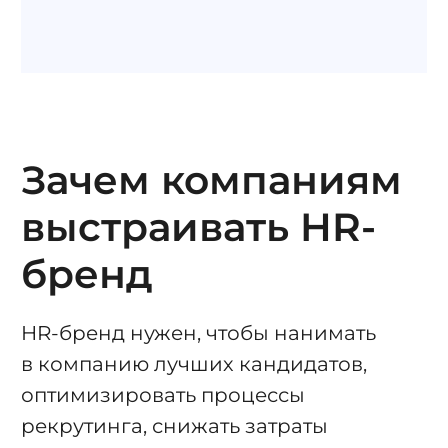
Зачем компаниям
выстраивать HR-
бренд
HR-бренд нужен, чтобы нанимать
в компанию лучших кандидатов,
оптимизировать процессы
рекрутинга
, снижать затраты