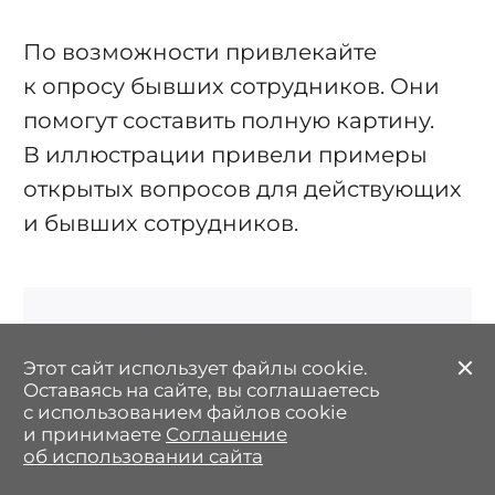
По возможности привлекайте
к опросу бывших сотрудников. Они
помогут составить полную картину.
В иллюстрации привели примеры
открытых вопросов для действующих
и бывших сотрудников.
Этот сайт использует файлы cookie.
З
Оставаясь на сайте, вы соглашаетесь
с использованием файлов cookie
и принимаете
Соглашение
об использовании сайта