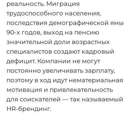
реальность. Миграция
трудоспособного населения,
последствия демографической ямы
90-х годов, выход на пенсию
значительной доли возрастных
специалистов создают кадровый
дефицит. Компании не могут
постоянно увеличивать зарплату,
поэтому в ход идут нематериальная
мотивация и привлекательность
для соискателей — так называемый
HR-брендинг.