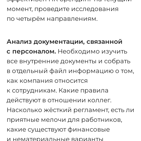
момент, проведите исследования
по четырём направлениям.
Анализ документации, связанной
с персоналом.
Необходимо изучить
все внутренние документы и собрать
в отдельный файл информацию о том,
как компания относится
к сотрудникам. Какие правила
действуют в отношении коллег.
Насколько жёсткий регламент, есть ли
приятные мелочи для работников,
какие существуют финансовые
и нематериальные варианты