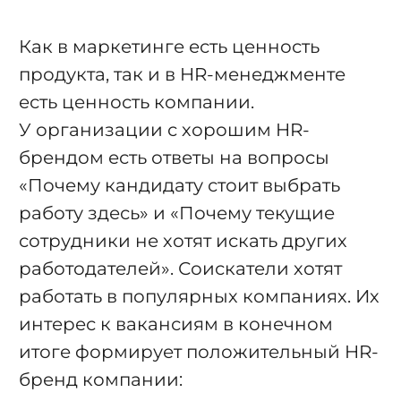
Как в маркетинге есть ценность
продукта, так и в HR-менеджменте
есть ценность компании.
У организации с хорошим HR-
брендом есть ответы на вопросы
«Почему кандидату стоит выбрать
работу здесь» и «Почему текущие
сотрудники не хотят искать других
работодателей». Соискатели хотят
работать в популярных компаниях. Их
интерес к вакансиям в конечном
итоге формирует положительный HR-
бренд компании: