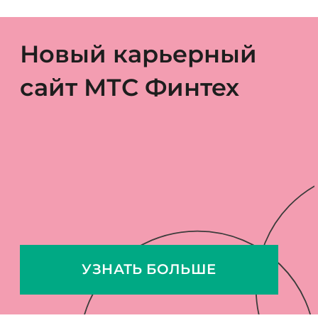
Новый карьерный
сайт МТС Финтех
УЗНАТЬ БОЛЬШЕ