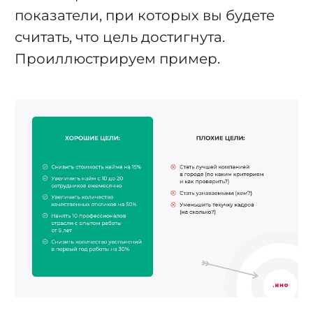
показатели, при которых вы будете
считать, что цель достигнута.
Проиллюстрируем пример.