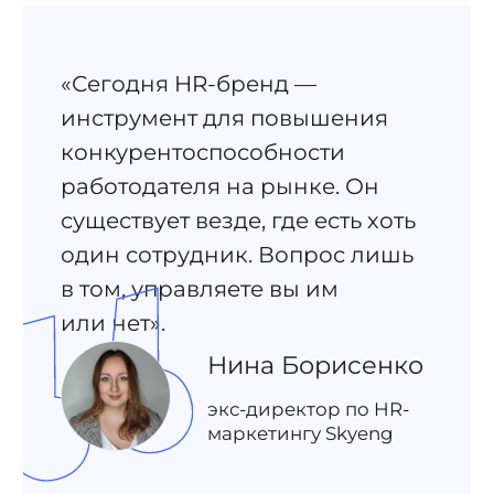
«Сегодня HR-бренд —
инструмент для повышения
конкурентоспособности
работодателя на рынке. Он
существует везде, где есть хоть
один сотрудник. Вопрос лишь
в том, управляете вы им
или нет».
Нина Борисенко
экс-директор по HR-
маркетингу Skyeng