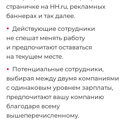
страничке на HH.ru, рекламных
баннерах и так далее.
Действующие сотрудники
не спешат менять работу
и предпочитают оставаться
на текущем месте.
Потенциальные сотрудники,
выбирая между двумя компаниями
с одинаковым уровнем зарплаты,
предпочитают вашу компанию
благодаря всему
вышеперечисленному.