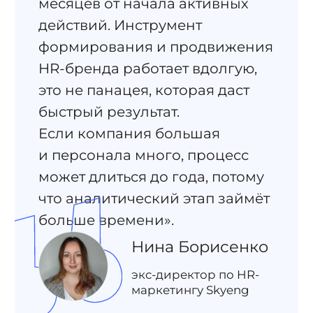
месяцев от начала активных
действий. Инструмент
формирования и продвижения
HR-бренда работает вдолгую,
это не панацея, которая даст
быстрый результат.
Если компания большая
и персонала много, процесс
может длиться до года, потому
что аналитический этап займёт
больше времени».
Нина Борисенко
экс-директор по HR-
маркетингу Skyeng