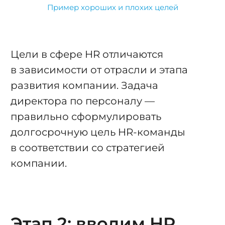
Пример хороших и плохих целей
Цели в сфере HR отличаются
в зависимости от отрасли и этапа
развития компании. Задача
директора по персоналу —
правильно сформулировать
долгосрочную цель HR-команды
в соответствии со стратегией
компании.
Этап 2: вводим HR