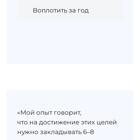
Воплотить за год
«Мой опыт говорит,
что на достижение этих целей
нужно закладывать 6–8