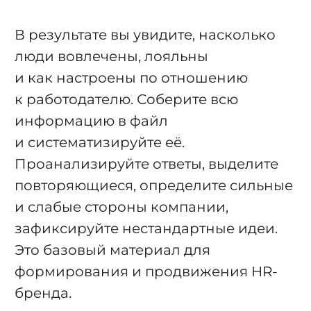
В результате вы увидите, насколько
люди вовлечены, лояльны
и как настроены по отношению
к работодателю. Соберите всю
информацию в файл
и систематизируйте её.
Проанализируйте ответы, выделите
повторяющиеся, определите сильные
и слабые стороны компании,
зафиксируйте нестандартные идеи.
Это базовый материал для
формирования и продвижения HR-
бренда.