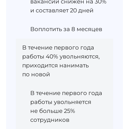
вакансий снижен на 30%
и составляет 20 дней
Воплотить за 8 месяцев
В течение первого года
работы 40% увольняются,
приходится нанимать
по новой
В течение первого года
работы увольняется
не больше 25%
сотрудников