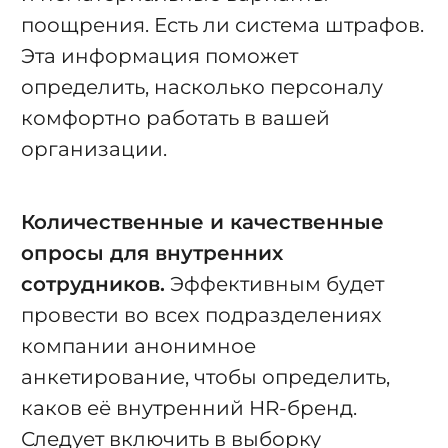
поощрения. Есть ли система штрафов.
Эта информация поможет
определить, насколько персоналу
комфортно работать в вашей
организации.
Количественные и качественные
опросы для внутренних
сотрудников.
Эффективным будет
провести во всех подразделениях
компании анонимное
анкетирование, чтобы определить,
каков её внутренний HR-бренд.
Следует включить в выборку