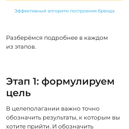
Эффективный алгоритм построения бренда
Разберёмся подробнее в каждом
из этапов.
Этап 1: формулируем
цель
В целеполагании важно точно
обозначить результаты, к которым вы
хотите прийти. И обозначить