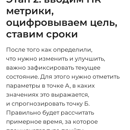
метрики,
оцифровываем цель,
ставим сроки
После того как определили,
что нужно изменить и улучшить,
важно зафиксировать текущее
состояние. Для этого нужно отметить
параметры в точке А, в каких
значениях это выражается,
и спрогнозировать точку Б.
Правильно будет рассчитать
примерное время, за которое