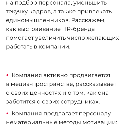
на подбор персонала,
уменьшить
текучку кадров
, а также привлекать
единомышленников. Расскажем,
как выстраивание HR-бренда
помогает увеличить число желающих
работать в компании.
Компания активно продвигается
в медиа-пространстве, рассказывает
о своих ценностях и о том, как она
заботится о своих сотрудниках.
Компания предлагает персоналу
нематериальные методы мотивации: