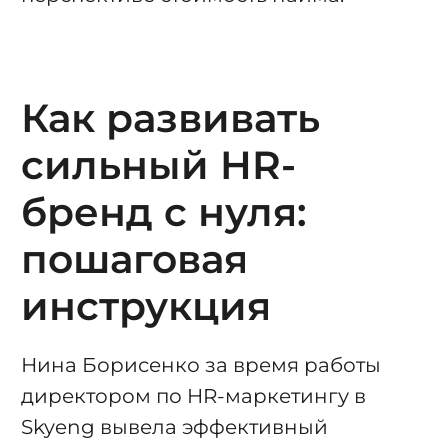
Как развивать
сильный HR-
бренд с нуля:
пошаговая
инструкция
Нина Борисенко за время работы
директором по HR-маркетингу в
Skyeng вывела эффективный