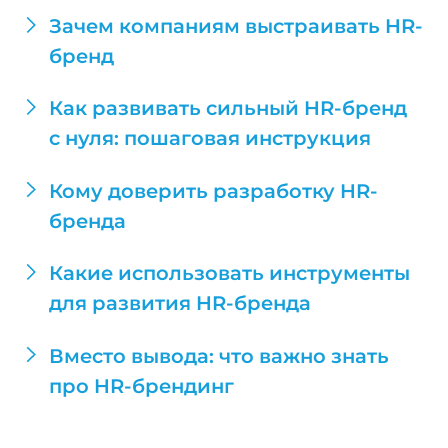
Зачем компаниям выстраивать HR-
бренд
Как развивать сильный HR-бренд
с нуля: пошаговая инструкция
Кому доверить разработку HR-
бренда
Какие использовать инструменты
для развития HR-бренда
Вместо вывода: что важно знать
про HR-брендинг