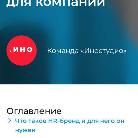
для компаний
Команда «Иностудио»
Оглавление
Что такое HR-бренд и для чего он
нужен