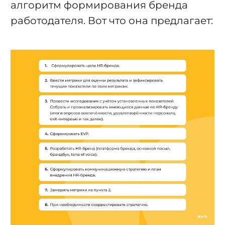
алгоритм формирования бренда
работодателя. Вот что она предлагает: