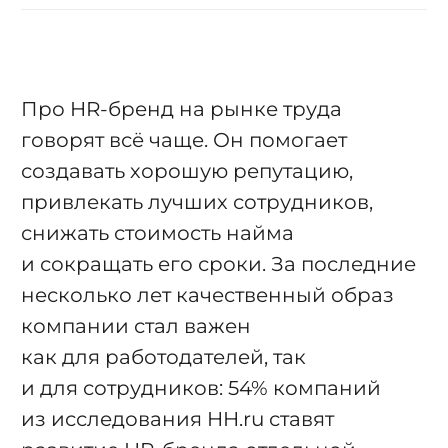
Про HR-бренд на рынке труда
говорят всё чаще. Он помогает
создавать хорошую репутацию,
привлекать лучших сотрудников,
снижать стоимость найма
и сокращать его сроки. За последние
несколько лет качественный образ
компании стал важен
как для работодателей, так
и для сотрудников: 54% компаний
из исследования HH.ru ставят