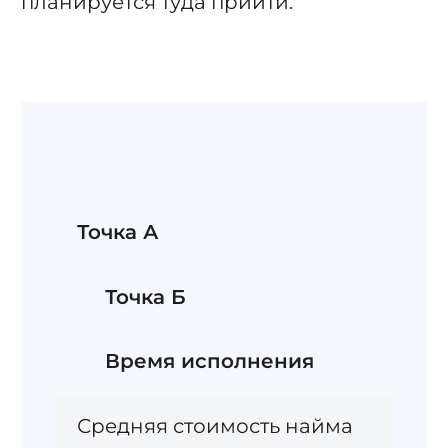
планируется туда прийти.
Точка А
Точка Б
Время исполнения
Средняя стоимость найма