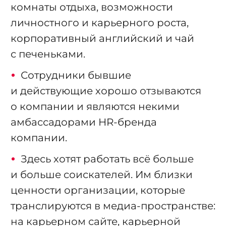
комнаты отдыха, возможности
личностного и карьерного роста,
корпоративный английский и чай
с печеньками.
Сотрудники бывшие
и действующие хорошо отзываются
о компании и являются некими
амбассадорами HR-бренда
компании.
Здесь хотят работать всё больше
и больше соискателей. Им близки
ценности организации, которые
транслируются в медиа-пространстве:
на карьерном сайте, карьерной