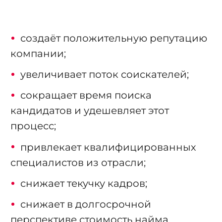
создаёт положительную репутацию
компании;
увеличивает поток соискателей;
сокращает время поиска
кандидатов и удешевляет этот
процесс;
привлекает квалифицированных
специалистов из отрасли;
снижает текучку кадров;
снижает в долгосрочной
перспективе стоимость найма.