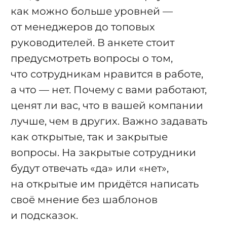
как можно больше уровней —
от менеджеров до топовых
руководителей. В анкете стоит
предусмотреть вопросы о том,
что сотрудникам нравится в работе,
а что — нет. Почему с вами работают,
ценят ли вас, что в вашей компании
лучше, чем в других. Важно задавать
как открытые, так и закрытые
вопросы. На закрытые сотрудники
будут отвечать «да» или «нет»,
на открытые им придётся написать
своё мнение без шаблонов
и подсказок.