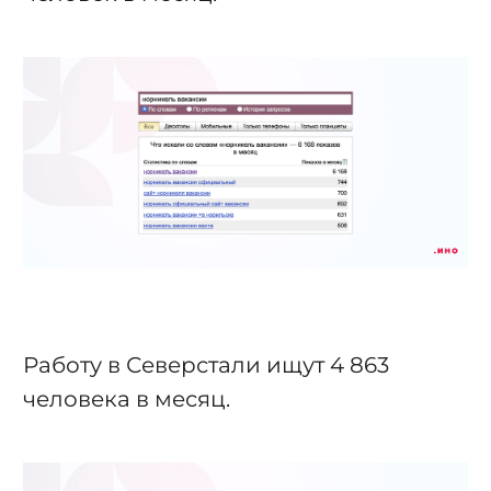
Работу в Северстали ищут 4 863
человека в месяц.