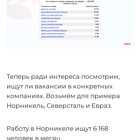
Теперь ради интереса посмотрим,
ищут ли вакансии в конкретных
компаниях. Возьмём для примера
Норникель, Северсталь и Евраз.
Работу в Норникеле ищут 6 168
человек в месяц.