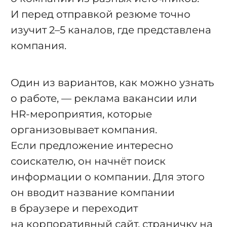
И перед отправкой резюме точно
изучит 2–5 каналов, где представлена
компания.
Один из вариантов, как можно узнать
о работе, — реклама вакансии или
HR-мероприятия, которые
организовывает компания.
Если предложение интересно
соискателю, он начнёт поиск
информации о компании. Для этого
он вводит название компании
в браузере и переходит
на корпоративный сайт, страничку на