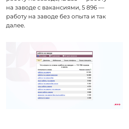
на заводе с вакансиями, 5 896 —
работу на заводе без опыта и так
далее.