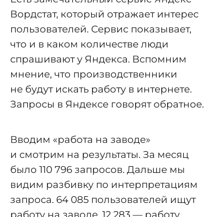
Вордстат, который отражает интерес
пользователей. Сервис показывает,
что и в каком количестве люди
спрашивают у Яндекса. Вспомним
мнение, что производственники
не будут искать работу в интернете.
Запросы в Яндексе говорят обратное.
Вводим «работа на заводе»
и смотрим на результаты. За месяц
было 110 796 запросов. Дальше мы
видим разбивку по интерпретациям
запроса. 64 085 пользователей ищут
работу на заводе, 12 283 — работу