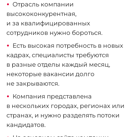
Отрасль компании
высококонкурентная,
и за квалифицированных
сотрудников нужно бороться.
Есть высокая потребность в новых
кадрах, специалисты требуются
в разные отделы каждый месяц,
некоторые вакансии долго
не закрываются.
Компания представлена
в нескольких городах, регионах или
странах, и нужно разделять потоки
кандидатов.