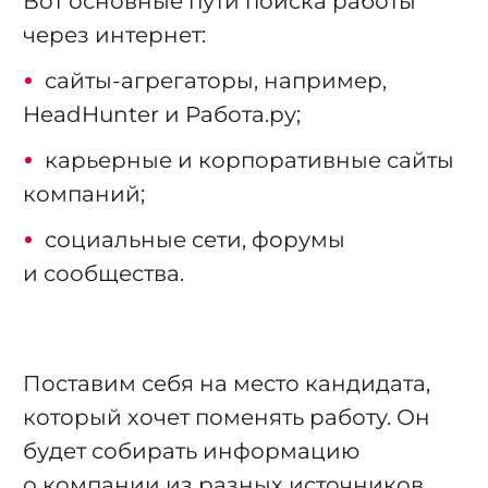
Вот основные пути поиска работы
через интернет:
сайты-агрегаторы, например,
HeadHunter и Работа.ру;
карьерные и корпоративные сайты
компаний;
социальные сети, форумы
и сообщества.
Поставим себя на место кандидата,
который хочет поменять работу. Он
будет собирать информацию
о компании из разных источников.