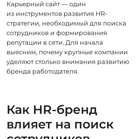
Карьерный сайт — один
из инструментов развития HR-
стратегии, необходимый для поиска
сотрудников и формирования
репутации в сети. Для начала
выясним, почему крупные компании
уделяют столько внимания развитию
бренда работодателя.
Как HR-бренд
влияет на поиск
сотрудников