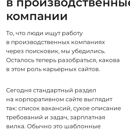
в производственны
компании
То, что люди ищут работу
в производственных компаниях
через поисковик, мы убедились.
Осталось теперь разобраться, какова
в этом роль карьерных сайтов.
Сегодня стандартный раздел
на корпоративном сайте выглядит
так: список вакансий, сухое описание
требований и задач, зарплатная
вилка. Обычно это шаблонные