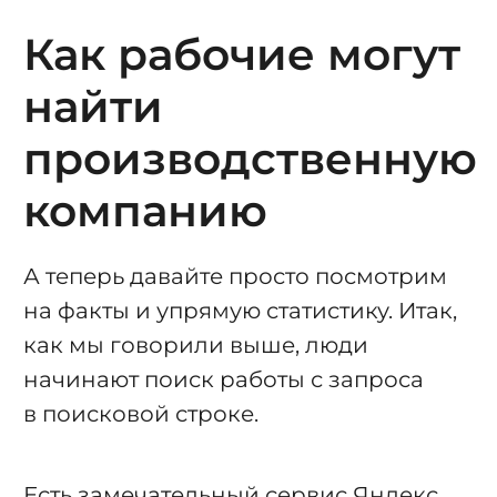
Как рабочие могут
найти
производственную
компанию
А теперь давайте просто посмотрим
на факты и упрямую статистику. Итак,
как мы говорили выше, люди
начинают поиск работы с запроса
в поисковой строке.
Есть замечательный сервис Яндекс