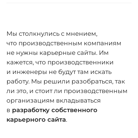
Мы столкнулись с мнением,
что производственным компаниям
не нужны карьерные сайты. Им
кажется, что производственники
и инженеры не будут там искать
работу. Мы решили разобраться, так
ли это, и стоит ли производственным
организациям вкладываться
в
разработку собственного
карьерного сайта
.