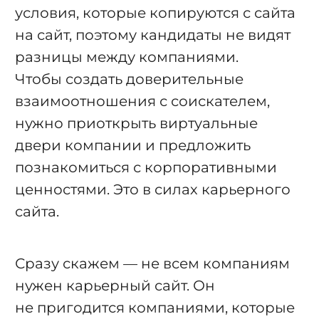
условия, которые копируются с сайта
на сайт, поэтому кандидаты не видят
разницы между компаниями.
Чтобы создать доверительные
взаимоотношения с соискателем,
нужно приоткрыть виртуальные
двери компании и предложить
познакомиться с корпоративными
ценностями. Это в силах карьерного
сайта.
Сразу скажем — не всем компаниям
нужен карьерный сайт. Он
не пригодится компаниями, которые