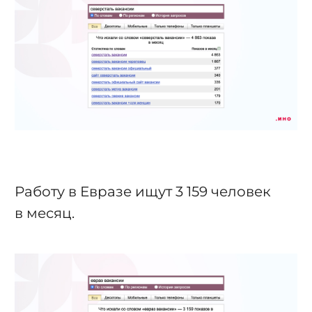
Работу в Евразе ищут 3 159 человек
в месяц.