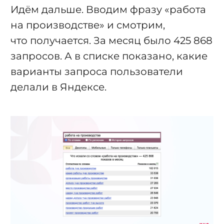
Идём дальше. Вводим фразу «работа
на производстве» и смотрим,
что получается. За месяц было 425 868
запросов. А в списке показано, какие
варианты запроса пользователи
делали в Яндексе.