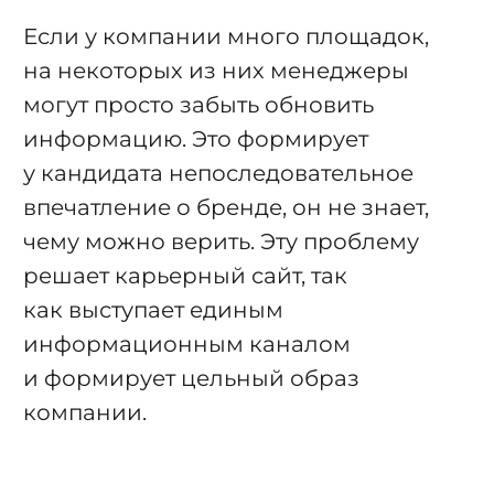
Если у компании много площадок,
на некоторых из них менеджеры
могут просто забыть обновить
информацию. Это формирует
у кандидата непоследовательное
впечатление о бренде, он не знает,
чему можно верить. Эту проблему
решает карьерный сайт, так
как выступает единым
информационным каналом
и формирует цельный образ
компании.