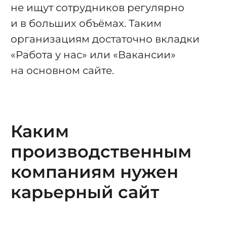
не ищут сотрудников регулярно
и в больших объёмах. Таким
организациям достаточно вкладки
«Работа у нас» или «Вакансии»
на основном сайте.
Каким
производственным
компаниям нужен
карьерный сайт