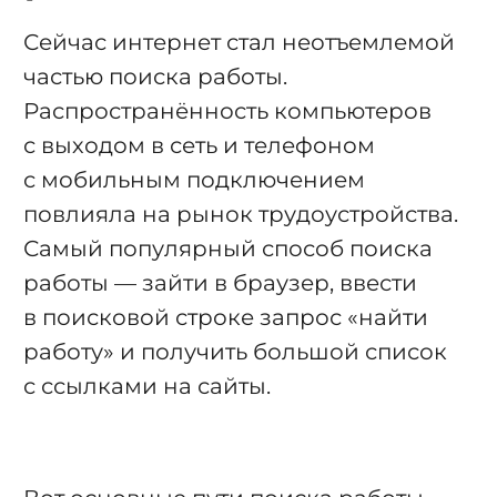
Сейчас интернет стал неотъемлемой
частью поиска работы.
Распространённость компьютеров
с выходом в сеть и телефоном
с мобильным подключением
повлияла на рынок трудоустройства.
Самый популярный способ поиска
работы — зайти в браузер, ввести
в поисковой строке запрос «найти
работу» и получить большой список
с ссылками на сайты.