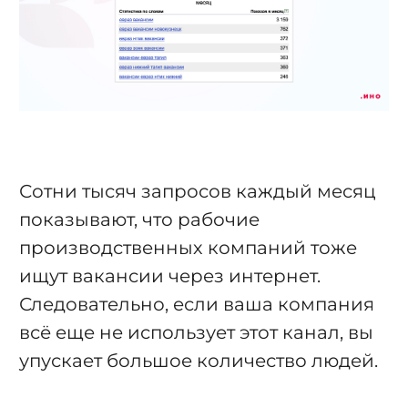
Сотни тысяч запросов каждый месяц
показывают, что рабочие
производственных компаний тоже
ищут вакансии через интернет.
Следовательно, если ваша компания
всё еще не использует этот канал, вы
упускает большое количество людей.