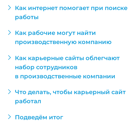
Как интернет помогает при поиске
работы
Как рабочие могут найти
производственную компанию
Как карьерные сайты облегчают
набор сотрудников
в производственные компании
Что делать, чтобы карьерный сайт
работал
Подведём итог