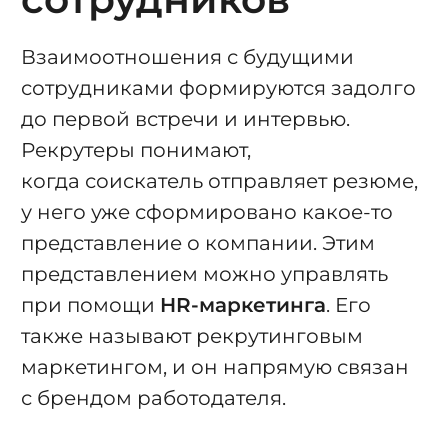
Взаимоотношения с будущими
сотрудниками формируются задолго
до первой встречи и интервью.
Рекрутеры понимают,
когда соискатель отправляет резюме,
у него уже сформировано какое-то
представление о компании. Этим
представлением можно управлять
при помощи
HR-маркетинга
. Его
также называют рекрутинговым
маркетингом, и он напрямую связан
с брендом работодателя.