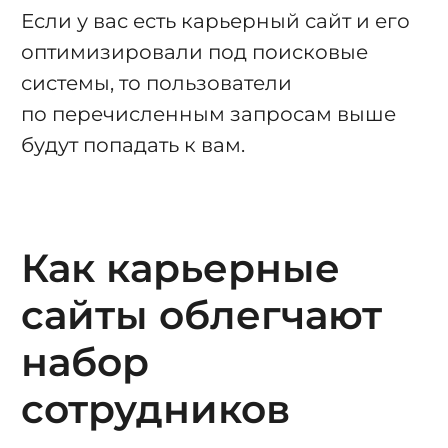
Если у вас есть карьерный сайт и его
оптимизировали под поисковые
системы, то пользователи
по перечисленным запросам выше
будут попадать к вам.
Как карьерные
сайты облегчают
набор
сотрудников