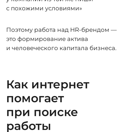
с похожими условиями»
Поэтому работа над HR-брендом —
это формирование актива
и человеческого капитала бизнеса.
Как интернет
помогает
при поиске
работы