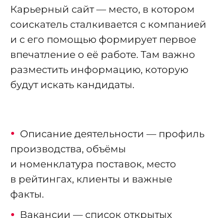
Карьерный сайт — место, в котором
соискатель сталкивается с компанией
и с его помощью формирует первое
впечатление о её работе. Там важно
разместить информацию, которую
будут искать кандидаты.
Описание деятельности — профиль
производства, объёмы
и номенклатура поставок, место
в рейтингах, клиенты и важные
факты.
Вакансии — список открытых