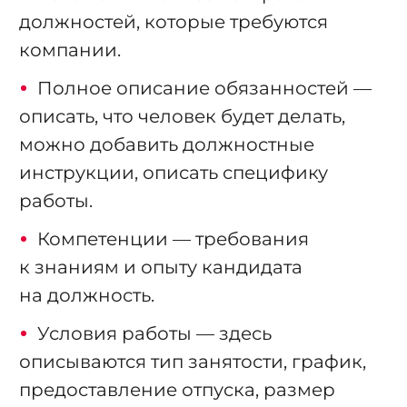
должностей, которые требуются
компании.
Полное описание обязанностей —
описать, что человек будет делать,
можно добавить должностные
инструкции, описать специфику
работы.
Компетенции — требования
к знаниям и опыту кандидата
на должность.
Условия работы — здесь
описываются тип занятости, график,
предоставление отпуска, размер