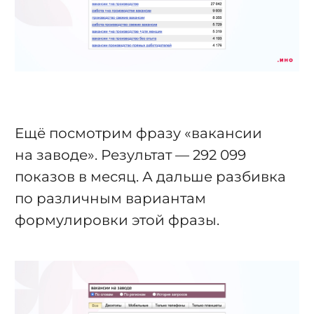
Ещё посмотрим фразу «вакансии
на заводе». Результат — 292 099
показов в месяц. А дальше разбивка
по различным вариантам
формулировки этой фразы.