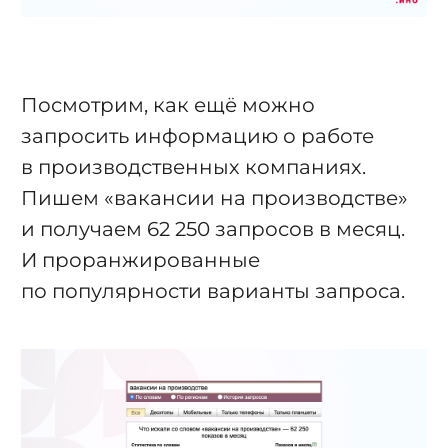
Посмотрим, как ещё можно
запросить информацию о работе
в производственных компаниях.
Пишем «вакансии на производстве»
и получаем 62 250 запросов в месяц.
И проранжированные
по популярности варианты запроса.