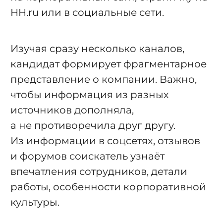
HH.ru
или в социальные сети.
Изучая сразу несколько каналов,
кандидат формирует фрагментарное
представление о компании. Важно,
чтобы информация из разных
источников дополняла,
а не противоречила друг другу.
Из информации в соцсетях, отзывов
и форумов соискатель узнаёт
впечатления сотрудников, детали
работы, особенности корпоративной
культуры.