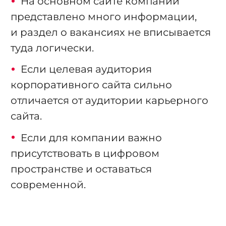
На основном сайте компании
представлено много информации,
и раздел о вакансиях не вписывается
туда логически.
Если целевая аудитория
корпоративного сайта сильно
отличается от аудитории карьерного
сайта.
Если для компании важно
присутствовать в цифровом
пространстве и оставаться
современной.