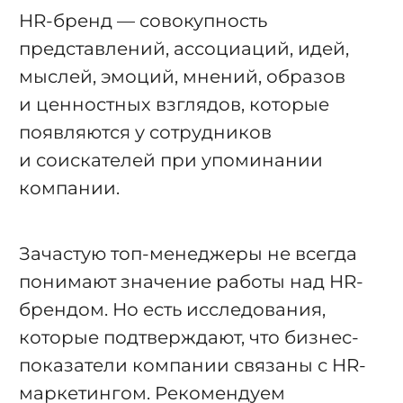
HR-бренд — совокупность
представлений, ассоциаций, идей,
мыслей, эмоций, мнений, образов
и ценностных взглядов, которые
появляются у сотрудников
и соискателей при упоминании
компании.
Зачастую топ-менеджеры не всегда
понимают значение работы над HR-
брендом. Но есть исследования,
которые подтверждают, что бизнес-
показатели компании связаны с HR-
маркетингом. Рекомендуем